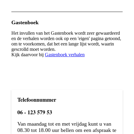
Gastenboek
Het invullen van het Gastenboek wordt zeer gewaardeerd
en de verhalen worden ook op een 'eigen' pagina getoond,
om te voorkomen, dat het een lange lijst wordt, waarin
gescrolld moet worden.
Kijk daarvoor bij
Gastenboek verhalen
Telefoonnummer
06 - 123 579 53
Van maandag tot en met vrijdag kunt u van
08.30 tot 18.00 uur bellen om een afspraak te