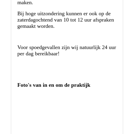
maken.
Bij hoge uitzondering kunnen er ook op de
zaterdagochtend van 10 tot 12 uur afspraken
gemaakt worden.
Voor spoedgevallen zijn wij natuurlijk 24 uur
per dag bereikbaar!
Foto's van
in en om de praktijk