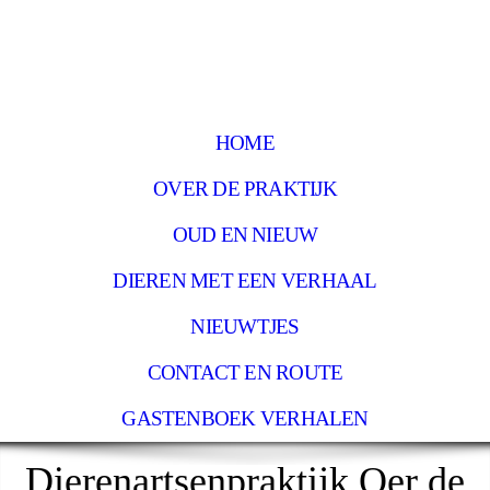
HOME
OVER DE PRAKTIJK
OUD EN NIEUW
DIEREN MET EEN VERHAAL
NIEUWTJES
CONTACT EN ROUTE
GASTENBOEK VERHALEN
Dierenartsenpraktijk Oer de