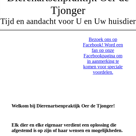
Tjonger
Tijd en aandacht voor U en Uw huisdier
Bezoek ons op
Facebook! Word een
fan op onze
Facebookpagina om
in aanmerking te
komen voor speciale
voordelen.
Welkom bij Dierenartsenpraktijk Oer de Tjonger!
Elk dier en elke eigenaar verdient een oplossing die
afgestemd is op zijn of haar wensen en mogelijkheden.